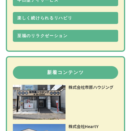
半日型デイサービス
楽しく続けられるリハビリ
至福のリラクゼーション
新着コンテンツ
株式会社市原ハウジング
株式会社HeartY