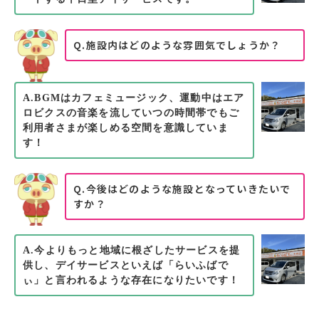
Q.施設内はどのような雰囲気でしょうか？
A.BGMはカフェミュージック、運動中はエア
ロビクスの音楽を流していつの時間帯でもご
利用者さまが楽しめる空間を意識していま
す！
Q.今後はどのような施設となっていきたいで
すか？
A.今よりもっと地域に根ざしたサービスを提
供し、デイサービスといえば「らいふばで
ぃ」と言われるような存在になりたいです！