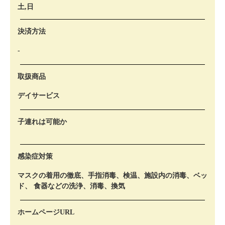
土,日
決済方法
-
取扱商品
デイサービス
子連れは可能か
感染症対策
マスクの着用の徹底、手指消毒、検温、施設内の消毒、ベッ
ド、 食器などの洗浄、消毒、換気
ホームページURL