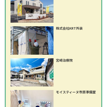
株式会社KRT外装
宮崎治療院
モイスティーヌ市原準備室