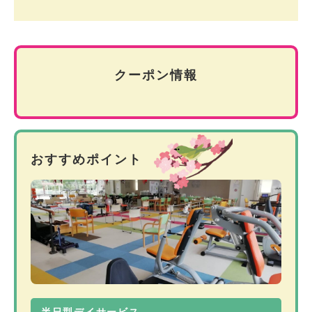
クーポン情報
おすすめポイント