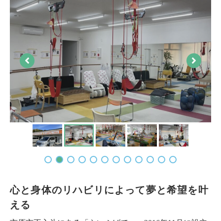
心と身体のリハビリによって夢と希望を叶
える