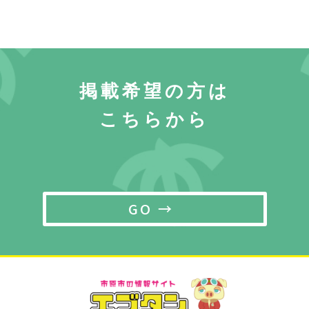
掲載希望の方は
こちらから
GO →