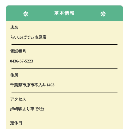
基本情報
店名
らいふばでぃ市原店
電話番号
0436-37-5223
住所
千葉県市原市不入斗1463
アクセス
姉崎駅より車で9分
定休日