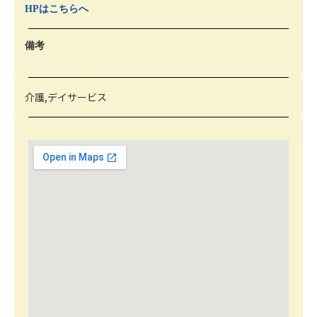
HPはこちらへ
備考
介護,デイサービス