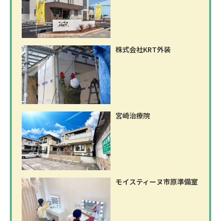
株式会社KRT外装
宮崎治療院
モイスティーヌ市原準備室