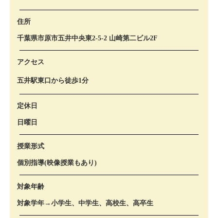
住所
千葉県市原市五井中央東2-5-2 山崎第二ビル2F
アクセス
五井駅東口から徒歩1分
定休日
日曜日
授業形式
個別指導(映像授業もあり)
対象年齢
対象学年→小学生、中学生、高校生、高卒生