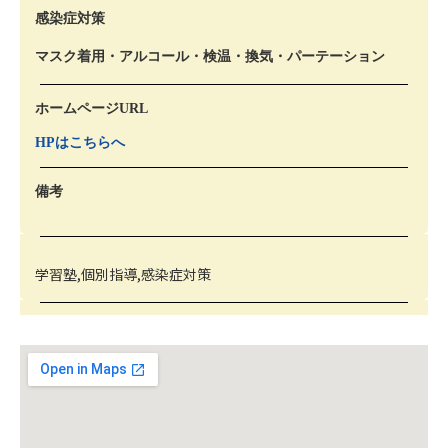
感染症対策
マスク着用・アルコール・検温・換気・パーテーション
ホームページURL
HPはこちらへ
備考
学習塾,個別指導,感染症対策