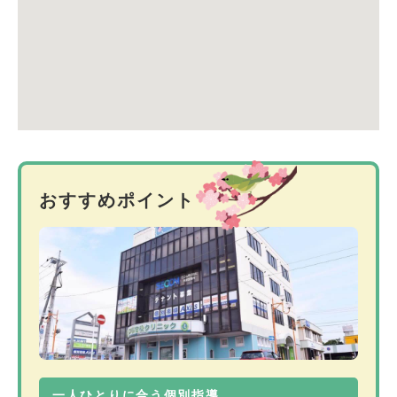
おすすめポイント
一人ひとりに合う個別指導