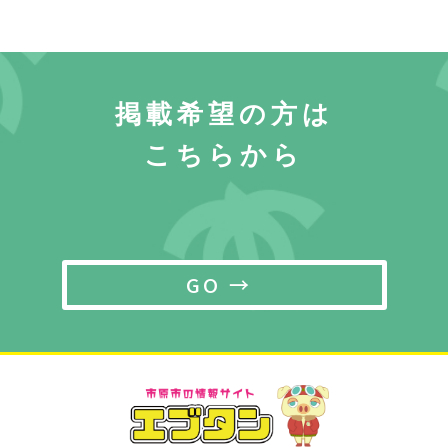
掲載希望の方は
こちらから
GO →