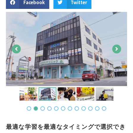
Facebook
Twitter
最適な学習を最適なタイミングで選択でき