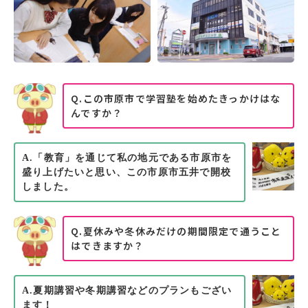
Q.この市原市で学習塾を始めたきっかけはな
んですか？
A.「教育」を通じて私の地元である市原市を
盛り上げたいと思い、この市原市五井で開校
しました。
Q.夏休みや冬休みだけの期間限定で通うこと
はできますか？
A.夏期講習や冬期講習などのプランもござい
ます！