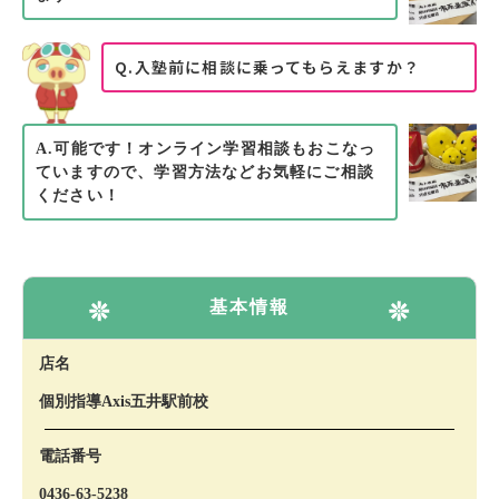
Q.入塾前に相談に乗ってもらえますか？
A.可能です！オンライン学習相談もおこなっ
ていますので、学習方法などお気軽にご相談
ください！
基本情報
店名
個別指導Axis五井駅前校
電話番号
0436-63-5238