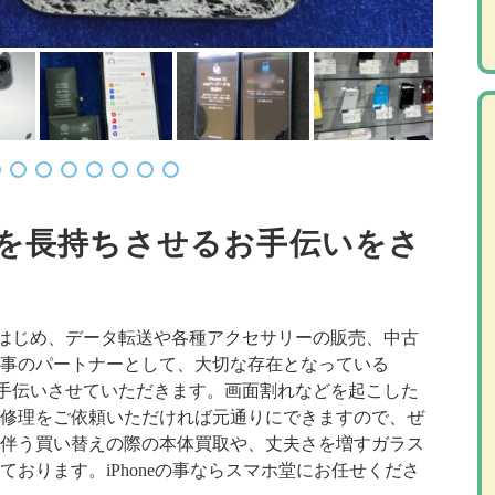
neを長持ちさせるお手伝いをさ
理をはじめ、データ転送や各種アクセサリーの販売、中古
事のパートナーとして、大切な存在となっている
にお手伝いさせていただきます。画面割れなどを起こした
修理をご依頼いただければ元通りにできますので、ぜ
伴う買い替えの際の本体買取や、丈夫さを増すガラス
おります。iPhoneの事ならスマホ堂にお任せくださ