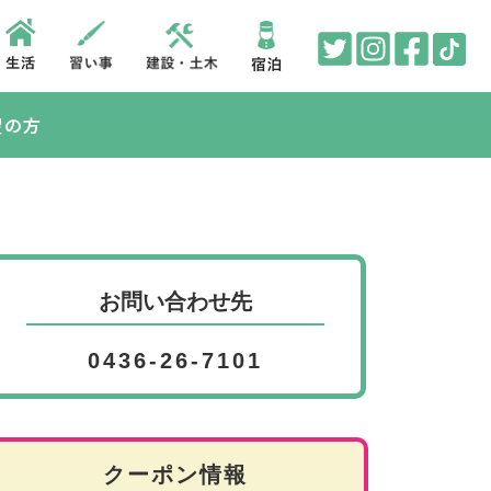
望の方
お問い合わせ先
0436-26-7101
クーポン情報