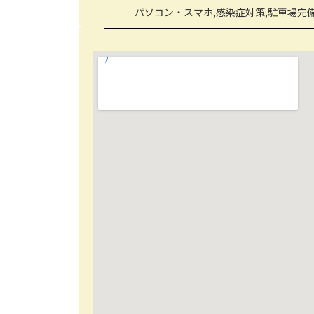
パソコン・スマホ,感染症対策,駐車場完