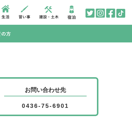
望の方
お問い合わせ先
0436-75-6901