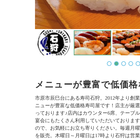
メニューが豊富で低価格
市原市辰巳台にある寿司石狩。2012年より
ニューが豊富な低価格寿司屋です！店主が厳選
っております♪店内はカウンター6席、テーブル
宴会にもたくさん利用していただいております
ので、お気軽にお立ち寄りください。毎週月曜
を販売。木曜日～月曜日は17時より石狩は営