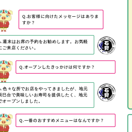
Q.お客様に向けたメッセージはありま
すか？
A.週末はお席の予約をお勧めします。お気軽
にご来店ください。
Q.オープンしたきっかけは何ですか？
A.色々な所でお店をやってきましたが、地元
辰巳台で美味しいお寿司を提供したく、地元
でオープンしました。
Q.一番のおすすめメニューはなんですか？