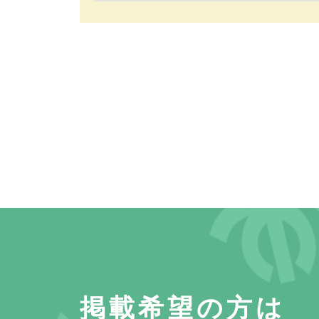
掲載希望の方は