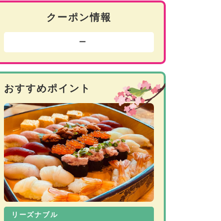
クーポン情報
ー
おすすめポイント
リーズナブル