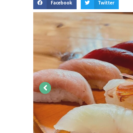
Facebook
Twitter