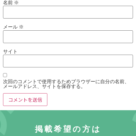
名前
※
メール
※
サイト
次回のコメントで使用するためブラウザーに自分の名前、
メールアドレス、サイトを保存する。
掲載希望の方は