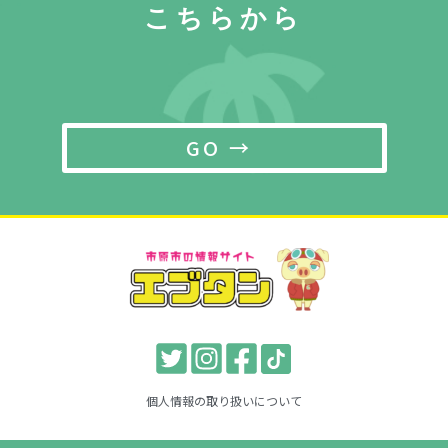
こちらから
GO →
個人情報の取り扱いについて