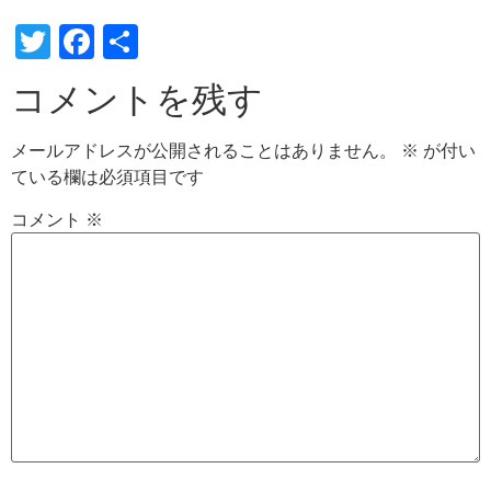
Twitter
Facebook
共
有
コメントを残す
メールアドレスが公開されることはありません。
※
が付い
ている欄は必須項目です
コメント
※