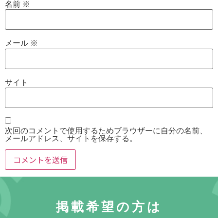
名前
※
メール
※
サイト
次回のコメントで使用するためブラウザーに自分の名前、
メールアドレス、サイトを保存する。
掲載希望の方は