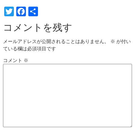
Twitter
Facebook
共
有
コメントを残す
メールアドレスが公開されることはありません。
※
が付い
ている欄は必須項目です
コメント
※