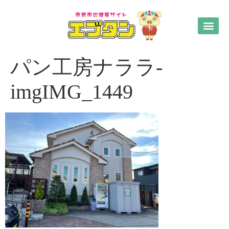
パン工房ナララ-
imgIMG_1449