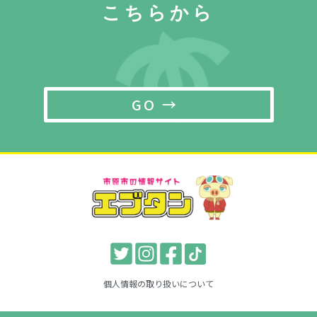
こちらから
GO →
個人情報の取り扱いについて