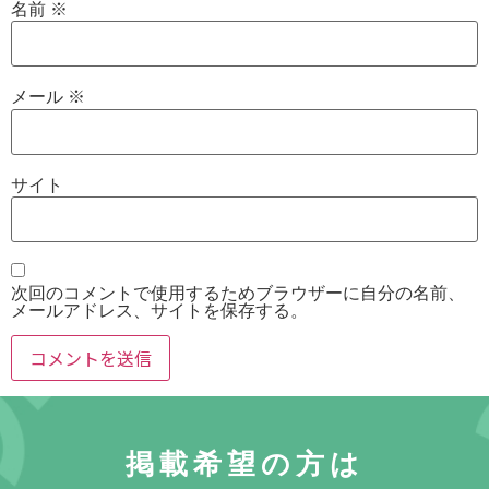
名前
※
メール
※
サイト
次回のコメントで使用するためブラウザーに自分の名前、
メールアドレス、サイトを保存する。
掲載希望の方は