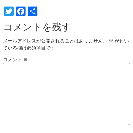
Twitter
Facebook
共
有
コメントを残す
メールアドレスが公開されることはありません。
※
が付い
ている欄は必須項目です
コメント
※