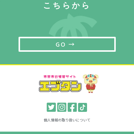
こちらから
GO →
個人情報の取り扱いについて