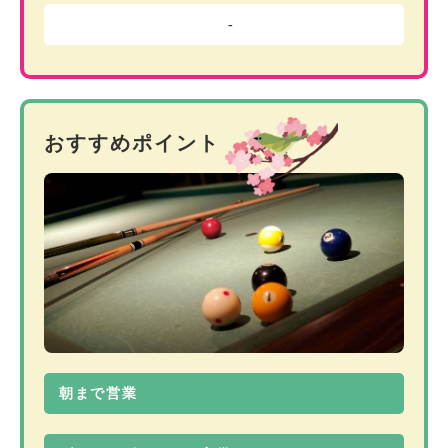
-
おすすめポイント
朝まで営業