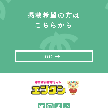
掲載希望の方は
こちらから
GO →