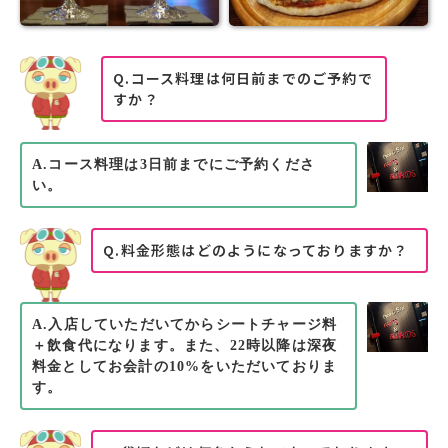
Q.コース料理は何日前までのご予約で
すか？
A.コース料理は3日前までにご予約くださ
い。
Q.料金形態はどのようになっておりますか？
A.入店していただいてからシートチャージ料
＋飲食代になります。また、22時以降は深夜
料金としてお会計の10%をいただいておりま
す。