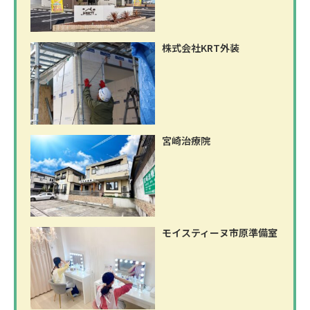
株式会社KRT外装
宮崎治療院
モイスティーヌ市原準備室