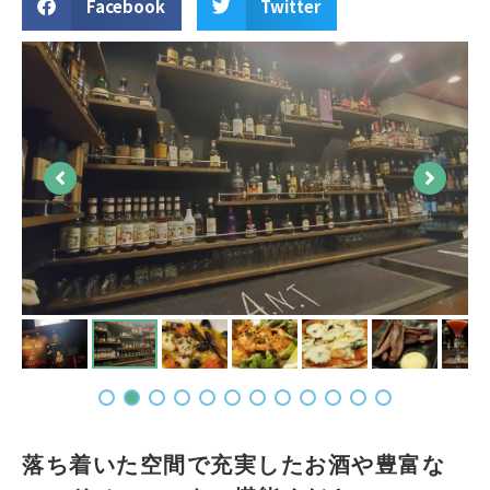
Facebook
Twitter
落ち着いた空間で充実したお酒や豊富な