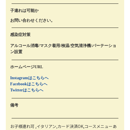
子連れは可能か
お問い合わせください。
感染症対策
アルコール消毒/マスク着用/検温/空気清浄機/パーテーショ
ン設置
ホームページURL
Instagramはこちらへ
Facebookはこちらへ
Twitterはこちらへ
備考
お子様連れ可 ,イタリアン,カード決済OK,コースメニューあ