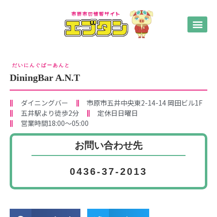
だいにんぐばーあんと
DiningBar A.N.T
ダイニングバー
市原市五井中央東2-14-14 岡田ビル1F
五井駅より徒歩2分
定休日日曜日
営業時間18:00～05:00
お問い合わせ先
0436-37-2013