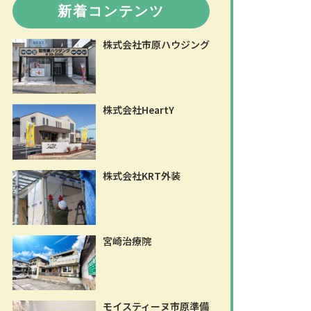
新着コンテンツ
株式会社市原ハウジング
株式会社HeartY
株式会社KRT外装
宮崎治療院
モイスティーヌ市原準備