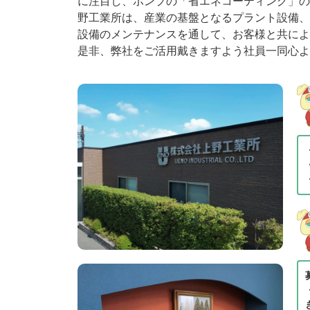
に注目し、ポンプの「省エネコーティング」の
野工業所は、産業の基盤となるプラント設備、
設備のメンテナンスを通して、お客様と共によ
是非、弊社をご活用戴きますよう社員一同心よ