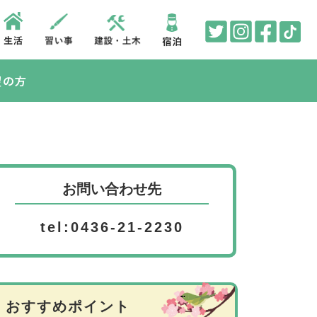
望の方
お問い合わせ先
tel:0436-21-2230
おすすめポイント