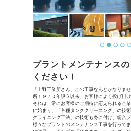
プラントメンテナンスの
ください！
「上野工業所さん、この工事なんとかなりませ
所１９７０年設立以来、お客様によく投げ掛け
それは、常にお客様のご期待に応えられる企業
に始まり、「各種タンククリーニング」の技術
グライニング工法」の技術も身に付け、総合プ
様々なプラントのメンテナンス工事を行ってま