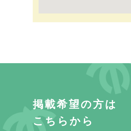
掲載希望の方は
こちらから