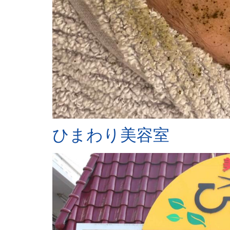
ひまわり美容室