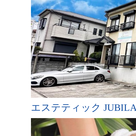
エステティック JUBILAN