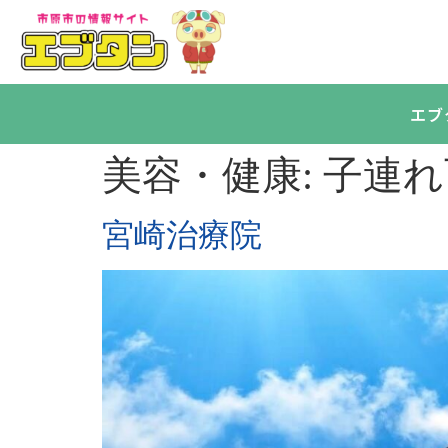
エブ
美容・健康:
子連れ
宮崎治療院