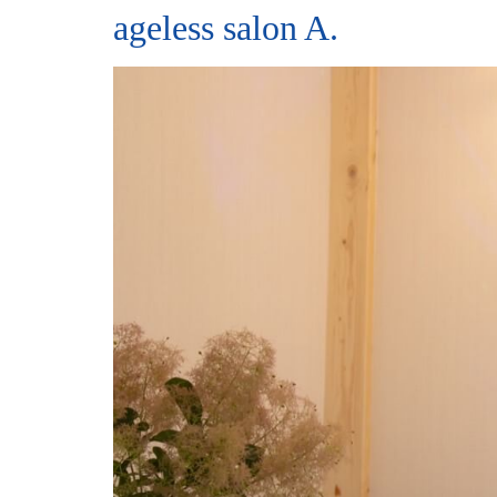
ageless salon A.