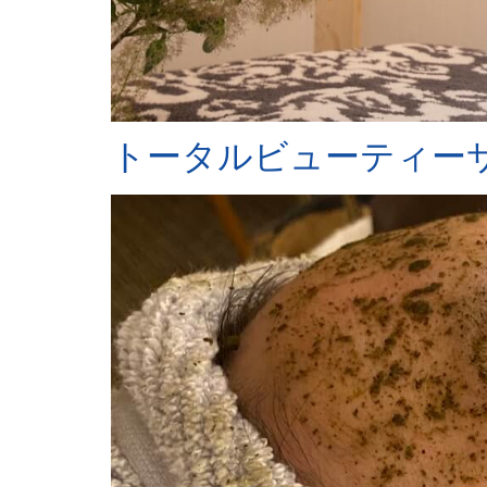
トータルビューティーサロ