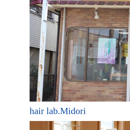
hair lab.Midori