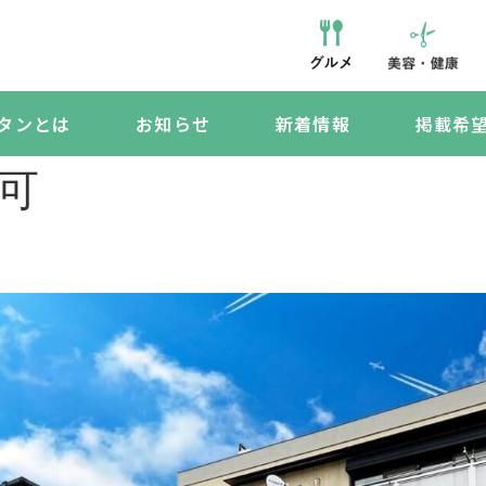
タンとは
お知らせ
新着情報
掲載希
可