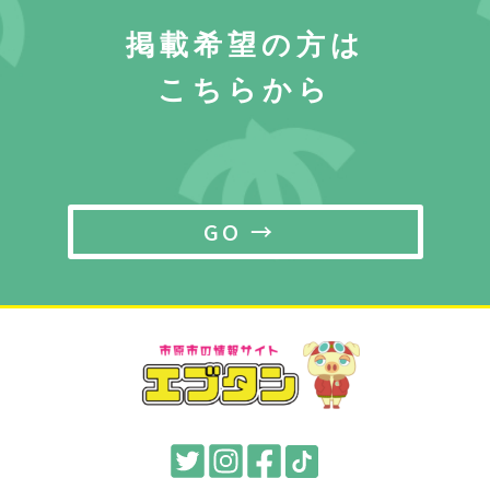
掲載希望の方は
こちらから
GO →