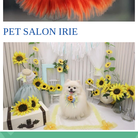
PET SALON IRIE