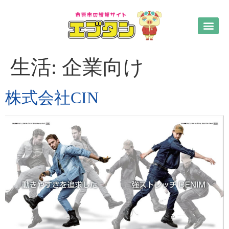
生活:
企業向け
株式会社CIN