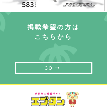
掲載希望の方は
こちらから
GO →