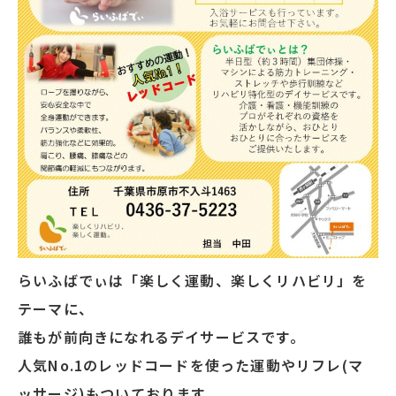
らいふばでぃは「楽しく運動、楽しくリハビリ」を
テーマに、
誰もが前向きになれるデイサービスです。
人気No.1のレッドコードを使った運動やリフレ(マ
ッサージ)もついております。