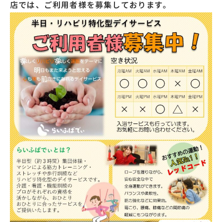
店では、ご利用者様を募集しております。