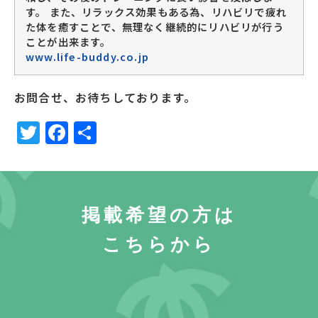
す。 また、リラックス効果もある為、リハビリで疲れ
た体を癒すことで、無理なく継続的にリハビリが行う
ことが出来ます。
www.life-buddy.co.jp
お問合せ、お待ちしております。
Twitter
Facebook
共
有
掲載希望の方は
こちらから