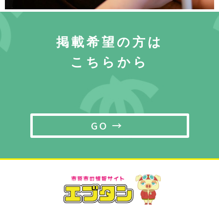
掲載希望の方は
こちらから
GO →