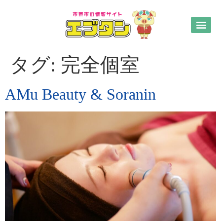
タグ:
完全個室
AMu Beauty & Soranin