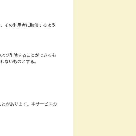
を、その利用者に賠償するよう
および削除することができるも
負わないものとする。
ことがあります。本サービスの