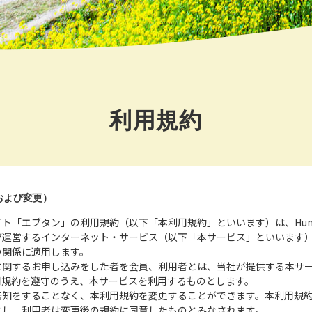
利用規約
および変更）
ト「エブタン」の利用規約（以下「本利用規約」といいます）は、Human
が運営するインターネット・サービス（以下「本サービス」といいます
の関係に適用します。
に関するお申し込みをした者を会員、利用者とは、当社が提供する本サ
用規約を遵守のうえ、本サービスを利用するものとします。
告知をすることなく、本利用規約を変更することができます。本利用規
とし、利用者は変更後の規約に同意したものとみなされます。