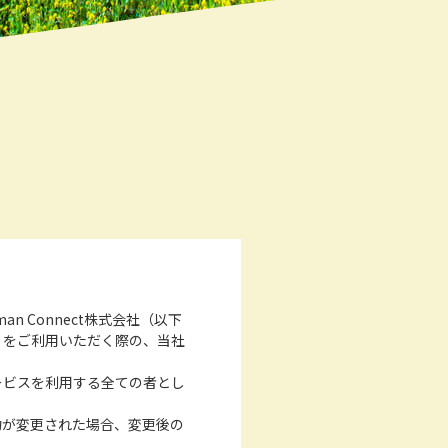
 Connect株式会社（以下
）をご利用いただく際の、当社
ービスを利用する全ての者とし
約が変更された場合、変更後の