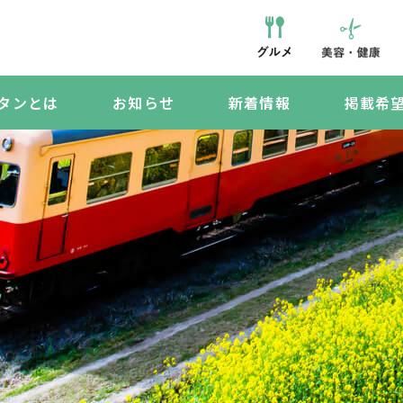
タンとは
お知らせ
新着情報
掲載希