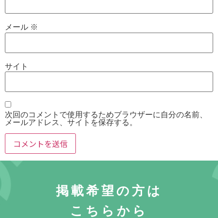
メール
※
サイト
次回のコメントで使用するためブラウザーに自分の名前、
メールアドレス、サイトを保存する。
掲載希望の方は
こちらから