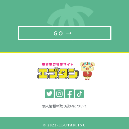
GO →
個人情報の取り扱いについて
© 2022-EBUTAN.INC