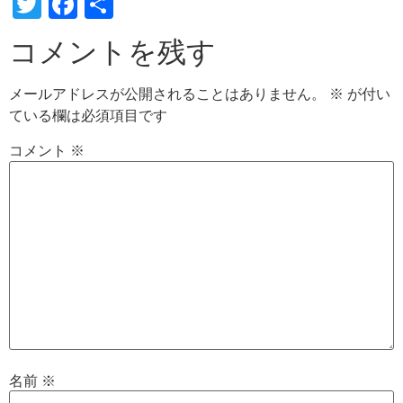
Twitter
Facebook
共
有
コメントを残す
メールアドレスが公開されることはありません。
※
が付い
ている欄は必須項目です
コメント
※
名前
※