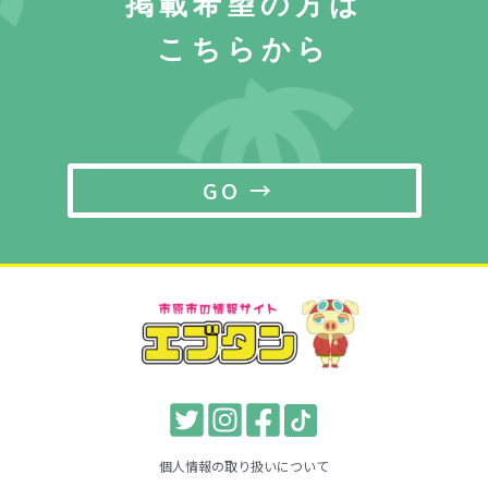
掲載希望の方は
こちらから
GO →
個人情報の取り扱いについて