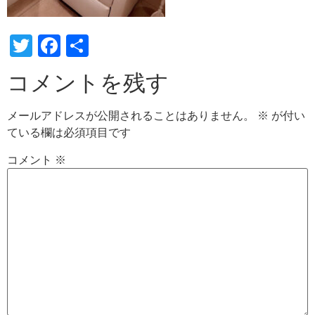
Twitter
Facebook
共
有
コメントを残す
メールアドレスが公開されることはありません。
※
が付い
ている欄は必須項目です
コメント
※