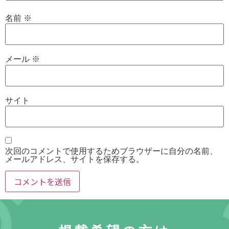
名前
※
メール
※
サイト
次回のコメントで使用するためブラウザーに自分の名前、
メールアドレス、サイトを保存する。