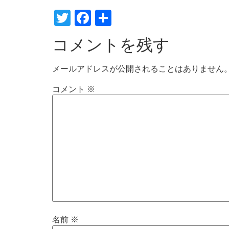
Twitter
Facebook
共
有
コメントを残す
メールアドレスが公開されることはありません
コメント
※
名前
※