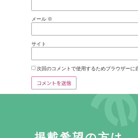
メール
※
サイト
次回のコメントで使用するためブラウザーに
掲載希望の方は