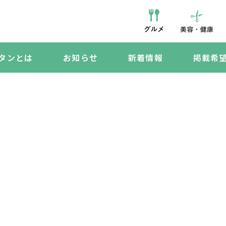
タンとは
お知らせ
新着情報
掲載希