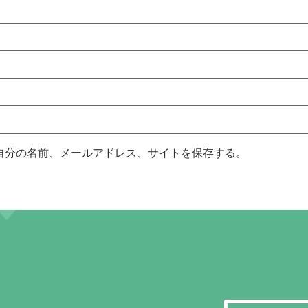
自分の名前、メールアドレス、サイトを保存する。