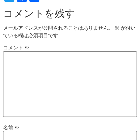
有
コメントを残す
メールアドレスが公開されることはありません。
※
が付い
ている欄は必須項目です
コメント
※
名前
※