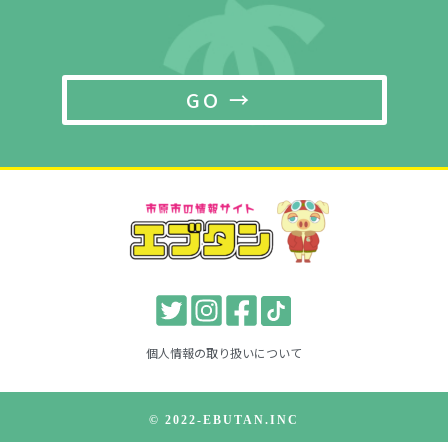
GO →
個人情報の取り扱いについて
© 2022-EBUTAN.INC