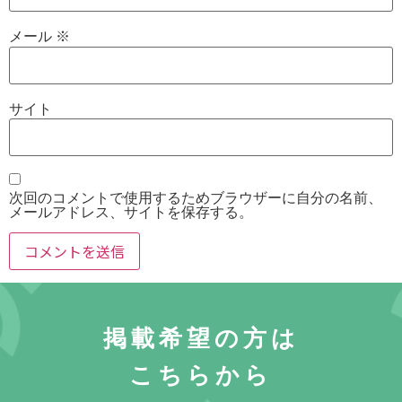
メール
※
サイト
次回のコメントで使用するためブラウザーに自分の名前、
メールアドレス、サイトを保存する。
掲載希望の方は
こちらから