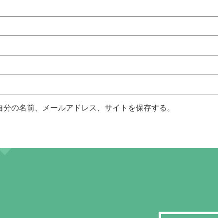
自分の名前、メールアドレス、サイトを保存する。