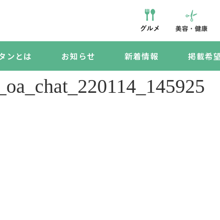
タンとは
お知らせ
新着情報
掲載希
a_chat_220114_145925