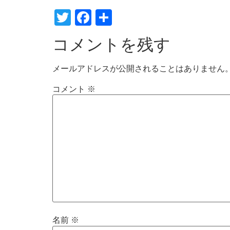
Twitter
Facebook
共
有
コメントを残す
メールアドレスが公開されることはありません
コメント
※
名前
※