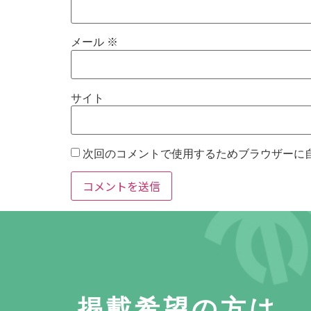
メール
※
サイト
次回のコメントで使用するためブラウザーに
掲載希望の方は