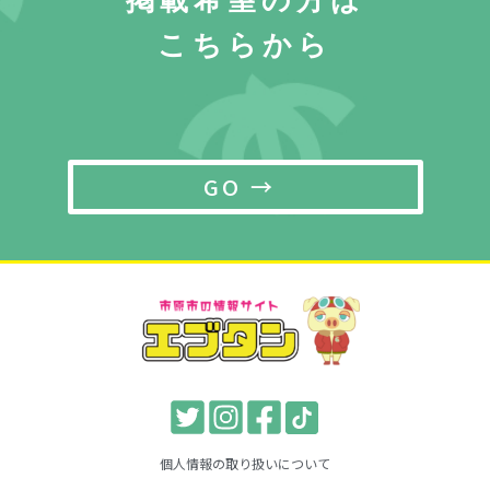
掲載希望の方は
こちらから
GO →
個人情報の取り扱いについて