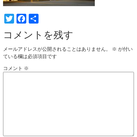
Twitter
Facebook
共
有
コメントを残す
メールアドレスが公開されることはありません。
※
が付い
ている欄は必須項目です
コメント
※