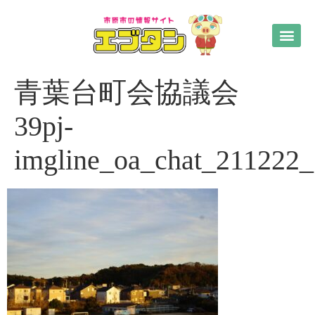
青葉台町会協議会
39pj-
imgline_oa_chat_211222