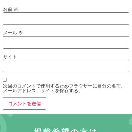
名前
※
メール
※
サイト
次回のコメントで使用するためブラウザーに自分の名前、
メールアドレス、サイトを保存する。