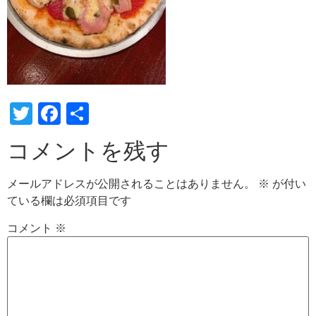
Twitter
Facebook
共
有
コメントを残す
メールアドレスが公開されることはありません。
※
が付い
ている欄は必須項目です
コメント
※