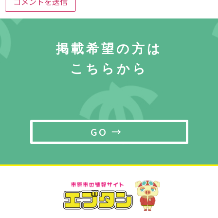
掲載希望の方は
こちらから
GO →