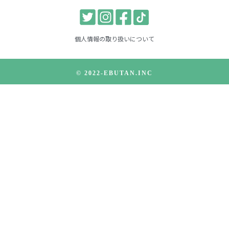
個人情報の取り扱いについて
© 2022-EBUTAN.INC