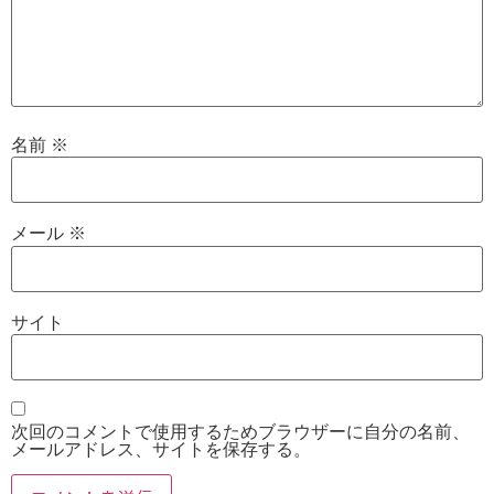
名前
※
メール
※
サイト
次回のコメントで使用するためブラウザーに自分の名前、
メールアドレス、サイトを保存する。