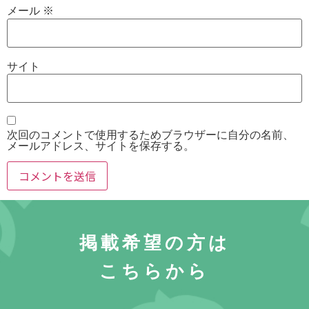
メール
※
サイト
次回のコメントで使用するためブラウザーに自分の名前、
メールアドレス、サイトを保存する。
掲載希望の方は
こちらから