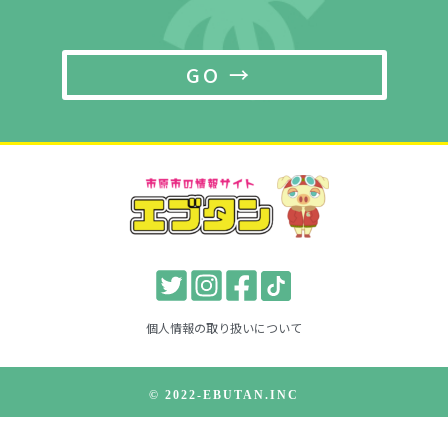
GO →
個人情報の取り扱いについて
© 2022-EBUTAN.INC