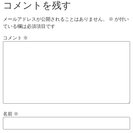
コメントを残す
メールアドレスが公開されることはありません。
※
が付い
ている欄は必須項目です
コメント
※
名前
※