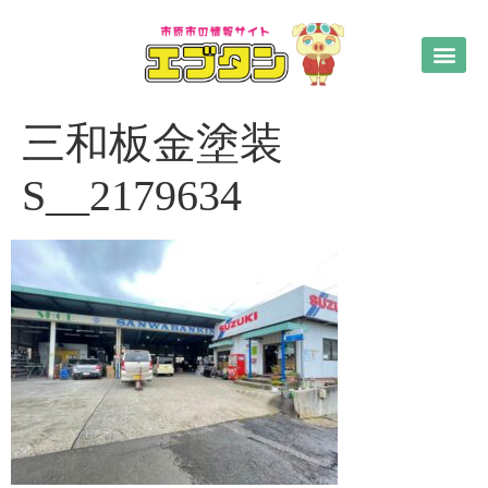
三和板金塗装
S__2179634