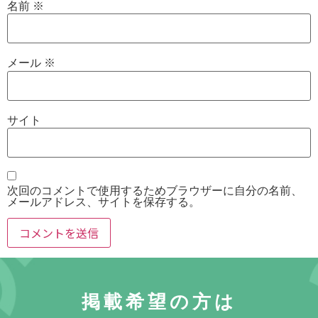
名前
※
メール
※
サイト
次回のコメントで使用するためブラウザーに自分の名前、
メールアドレス、サイトを保存する。
掲載希望の方は