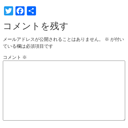
Twitter
Facebook
共
有
コメントを残す
メールアドレスが公開されることはありません。
※
が付い
ている欄は必須項目です
コメント
※