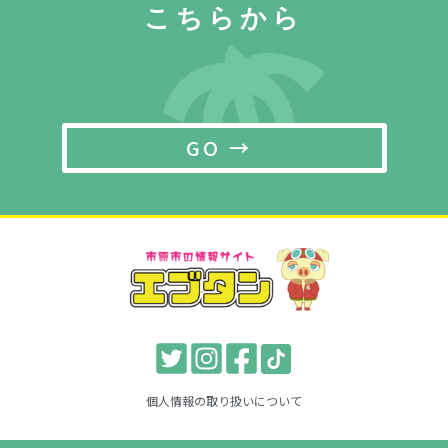
こちらから
GO →
個人情報の取り扱いについて