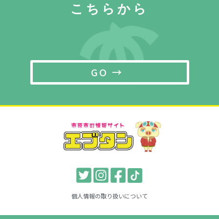
こちらから
GO →
個人情報の取り扱いについて