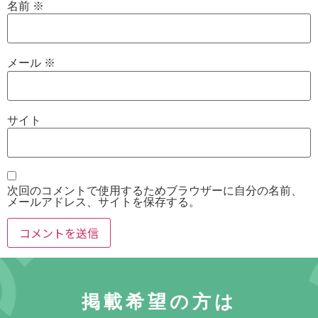
名前
※
メール
※
サイト
次回のコメントで使用するためブラウザーに自分の名前、
メールアドレス、サイトを保存する。
掲載希望の方は