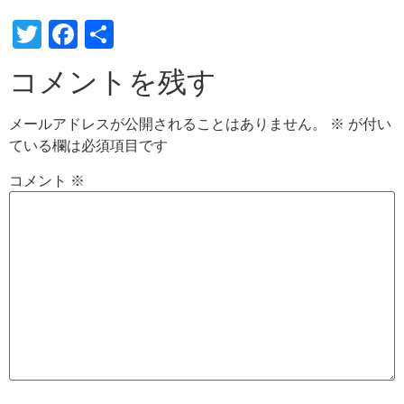
Twitter
Facebook
共
有
コメントを残す
メールアドレスが公開されることはありません。
※
が付い
ている欄は必須項目です
コメント
※