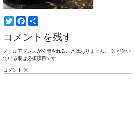
Twitter
Facebook
共
有
コメントを残す
メールアドレスが公開されることはありません。
※
が付い
ている欄は必須項目です
コメント
※