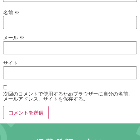
名前
※
メール
※
サイト
次回のコメントで使用するためブラウザーに自分の名前、
メールアドレス、サイトを保存する。