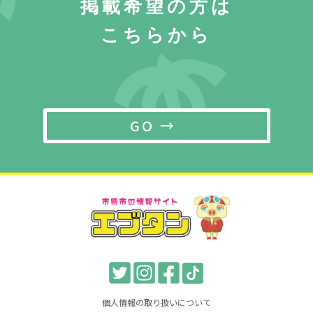
掲載希望の方は
こちらから
GO →
個人情報の取り扱いについて