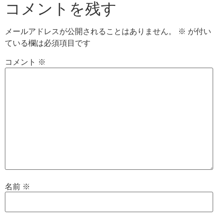
コメントを残す
メールアドレスが公開されることはありません。
※
が付い
ている欄は必須項目です
コメント
※
名前
※