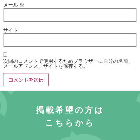
メール
※
サイト
次回のコメントで使用するためブラウザーに自分の名前、
メールアドレス、サイトを保存する。
掲載希望の方は
こちらから