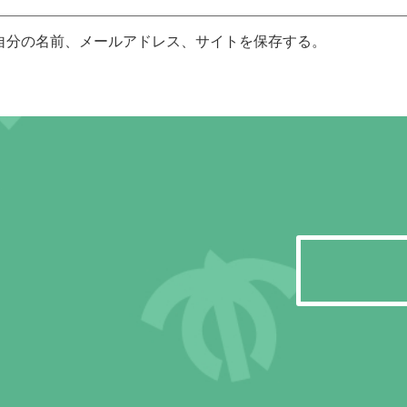
自分の名前、メールアドレス、サイトを保存する。