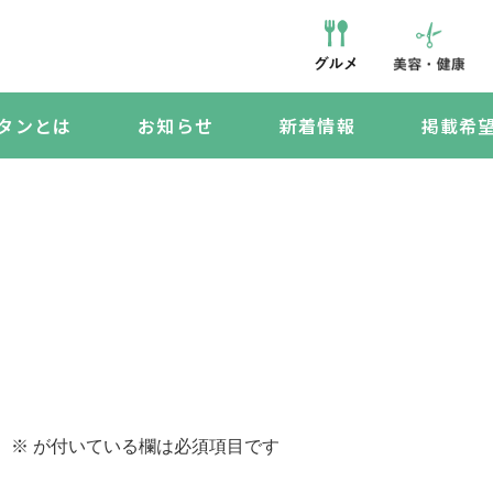
タンとは
お知らせ
新着情報
掲載希
。
※
が付いている欄は必須項目です