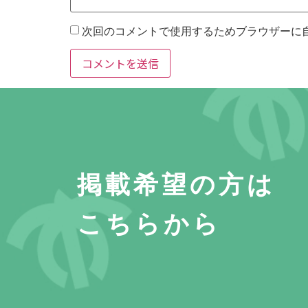
次回のコメントで使用するためブラウザーに
掲載希望の方は
こちらから