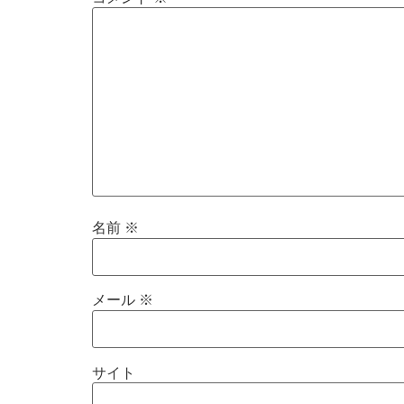
名前
※
メール
※
サイト