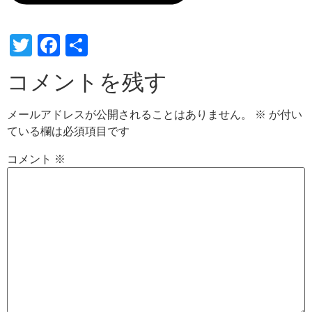
Twitter
Facebook
共
有
コメントを残す
メールアドレスが公開されることはありません。
※
が付い
ている欄は必須項目です
コメント
※