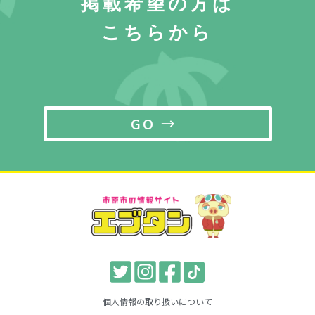
掲載希望の方は
こちらから
GO →
個人情報の取り扱いについて