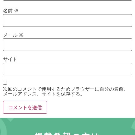
名前
※
メール
※
サイト
次回のコメントで使用するためブラウザーに自分の名前、
メールアドレス、サイトを保存する。