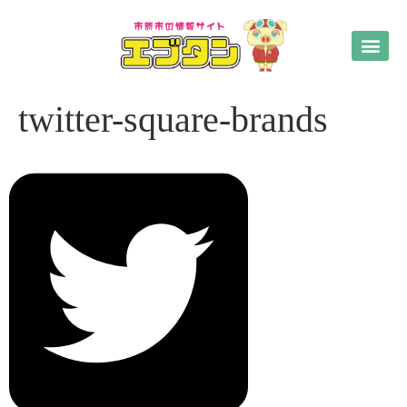
twitter-square-brands