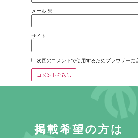
メール
※
サイト
次回のコメントで使用するためブラウザーに
掲載希望の方は