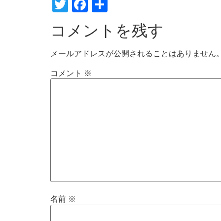
Twitter
Facebook
共
有
コメントを残す
メールアドレスが公開されることはありません
コメント
※
名前
※