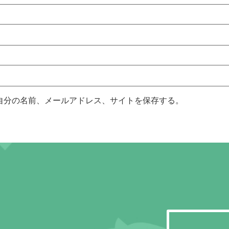
自分の名前、メールアドレス、サイトを保存する。