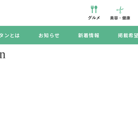
タンとは
お知らせ
新着情報
掲載希
mn