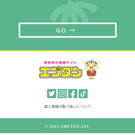
GO →
個人情報の取り扱いについて
© 2022-EBUTAN.INC