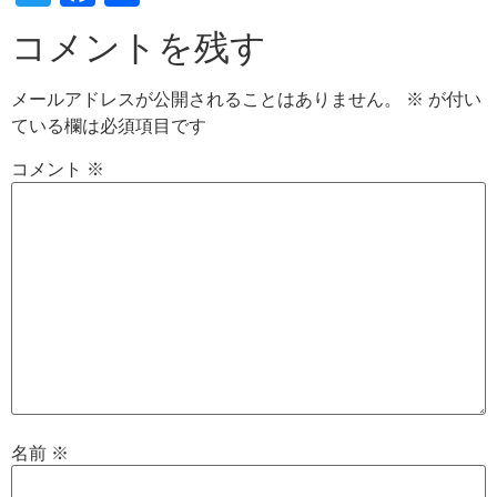
有
コメントを残す
メールアドレスが公開されることはありません。
※
が付い
ている欄は必須項目です
コメント
※
名前
※