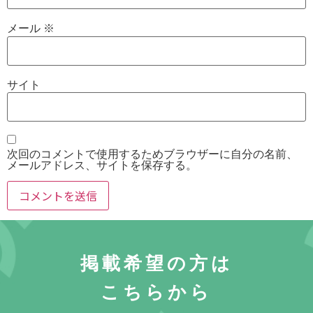
メール
※
サイト
次回のコメントで使用するためブラウザーに自分の名前、
メールアドレス、サイトを保存する。
掲載希望の方は
こちらから