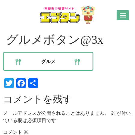
グルメボタン@3x
Twitter
Facebook
共
有
コメントを残す
メールアドレスが公開されることはありません。
※
が付い
ている欄は必須項目です
コメント
※