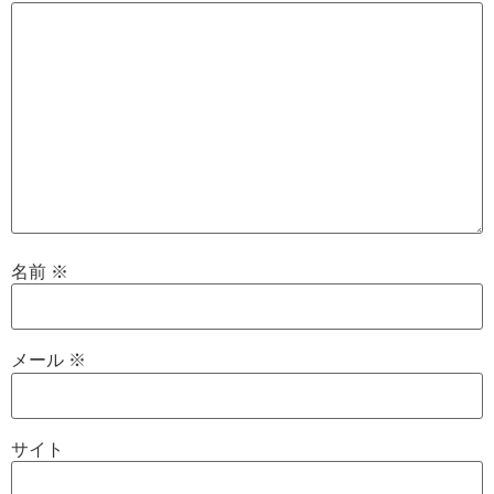
名前
※
メール
※
サイト