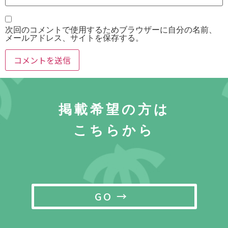
次回のコメントで使用するためブラウザーに自分の名前、
メールアドレス、サイトを保存する。
掲載希望の方は
こちらから
GO →