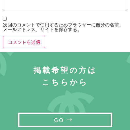
次回のコメントで使用するためブラウザーに自分の名前、
メールアドレス、サイトを保存する。
掲載希望の方は
こちらから
GO →