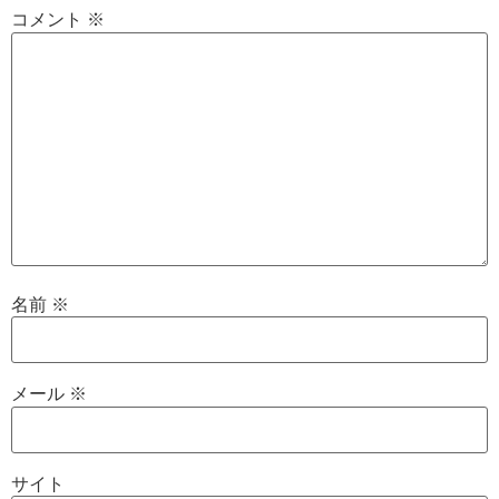
コメント
※
名前
※
メール
※
サイト