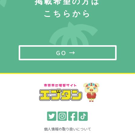
掲載希望の方は
こちらから
GO →
個人情報の取り扱いについて