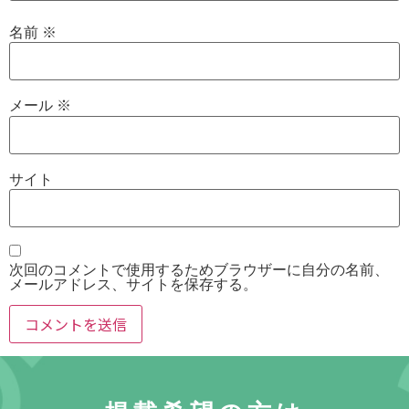
名前
※
メール
※
サイト
次回のコメントで使用するためブラウザーに自分の名前、
メールアドレス、サイトを保存する。