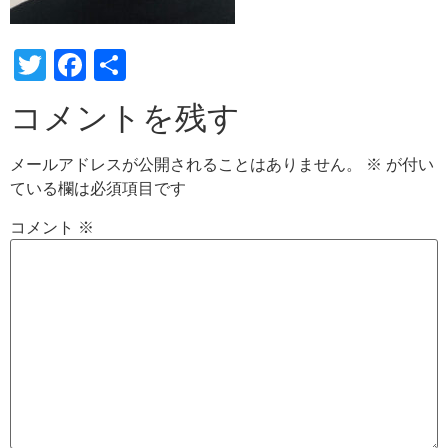
Twitter
Facebook
共
有
コメントを残す
メールアドレスが公開されることはありません。
※
が付い
ている欄は必須項目です
コメント
※