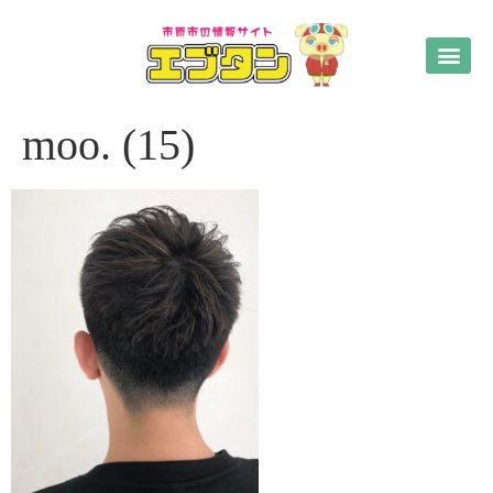
moo. (15)