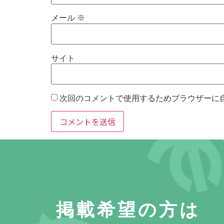
メール
※
サイト
次回のコメントで使用するためブラウザーに
掲載希望の方は