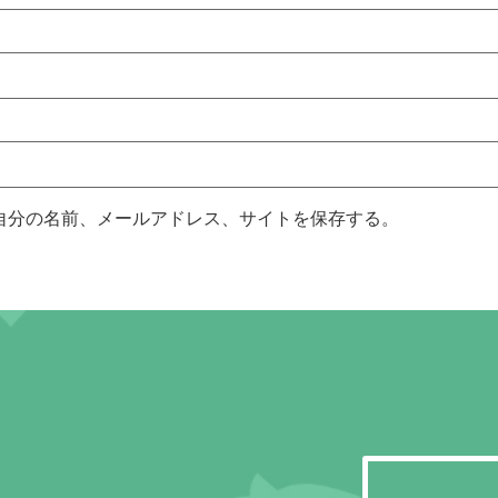
自分の名前、メールアドレス、サイトを保存する。