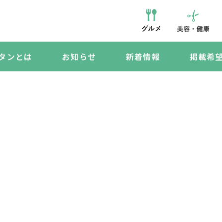
タンとは
お知らせ
新着情報
掲載希