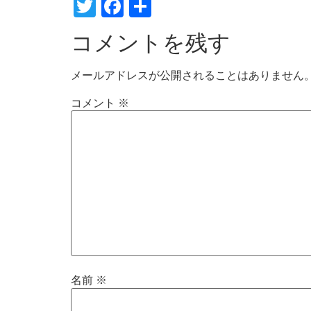
Twitter
Facebook
共
有
コメントを残す
メールアドレスが公開されることはありません
コメント
※
名前
※