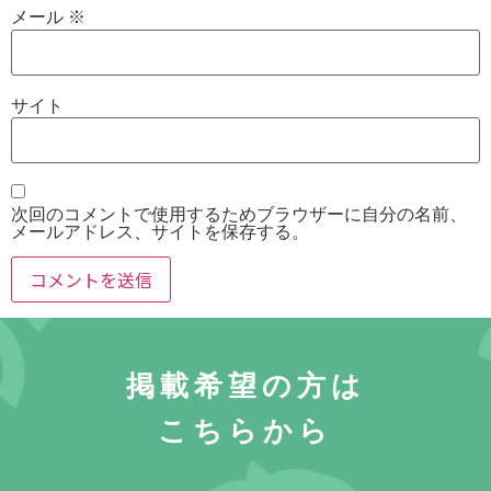
メール
※
サイト
次回のコメントで使用するためブラウザーに自分の名前、
メールアドレス、サイトを保存する。
掲載希望の方は
こちらから