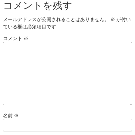
コメントを残す
メールアドレスが公開されることはありません。
※
が付い
ている欄は必須項目です
コメント
※
名前
※