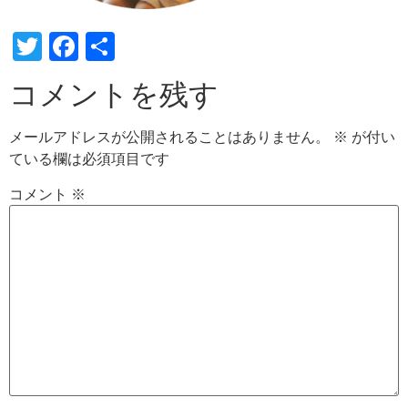
Twitter
Facebook
共
有
コメントを残す
メールアドレスが公開されることはありません。
※
が付い
ている欄は必須項目です
コメント
※