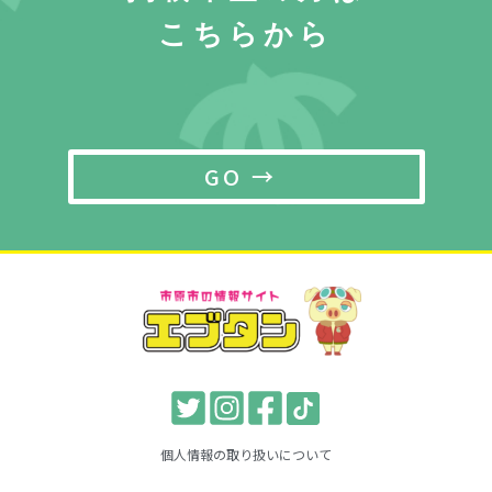
こちらから
GO →
個人情報の取り扱いについて