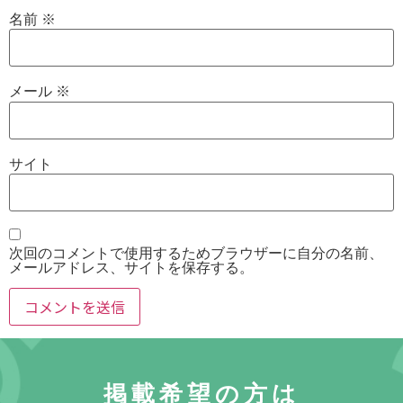
名前
※
メール
※
サイト
次回のコメントで使用するためブラウザーに自分の名前、
メールアドレス、サイトを保存する。
掲載希望の方は