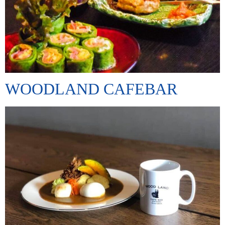
WOODLAND CAFEBAR