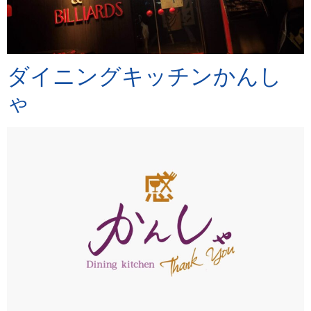
ダイニングキッチンかんし
ゃ