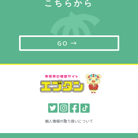
こちらから
GO →
個人情報の取り扱いについて