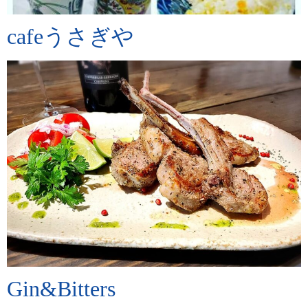
cafeうさぎや
Gin&Bitters