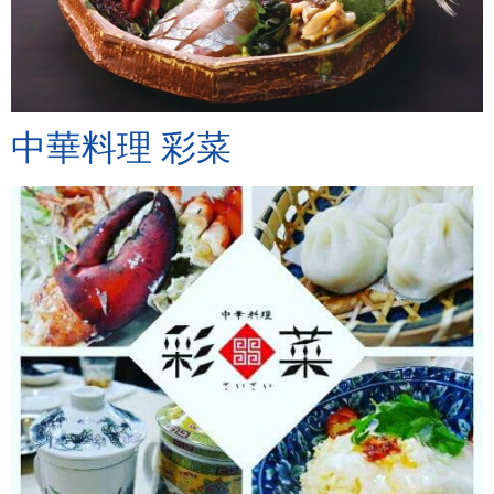
中華料理 彩菜