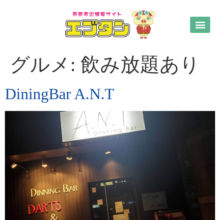
グルメ:
飲み放題あり
DiningBar A.N.T